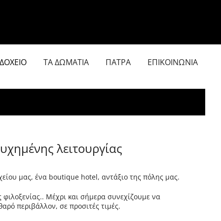
ΔΟΧΕΙΟ
ΤΑ ΔΩΜΑΤΙΑ
ΠΑΤΡΑ
ΕΠΙΚΟΙΝΩΝΙΑ
τυχημένης λειτουργίας
είου μας, ένα boutique hotel, αντάξιο της πόλης μας.
ς φιλοξενίας.. Μέχρι και σήμερα συνεχίζουμε να
θαρό περιβάλλον, σε προσιτές τιμές.