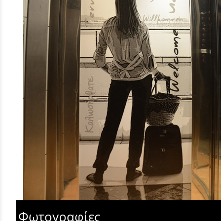
Φωτογραφίες