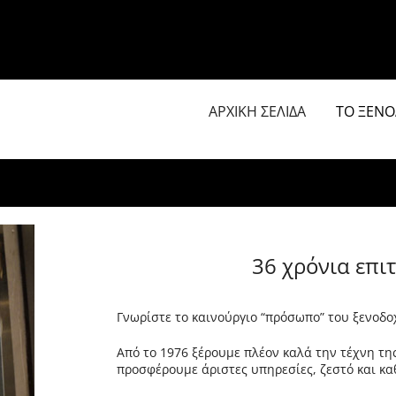
ΑΡΧΙΚΗ ΣΕΛΙΔΑ
ΤΟ ΞΕΝΟ
36 χρόνια επι
Γνωρίστε το καινούργιο “πρόσωπο” του ξενοδοχ
Από το 1976 ξέρουμε πλέον καλά την τέχνη τη
προσφέρουμε άριστες υπηρεσίες, ζεστό και κα