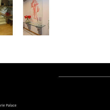
rie Palace