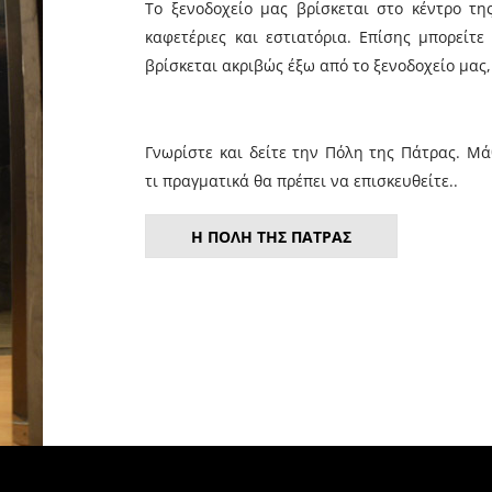
Το ξενοδοχείο μας βρίσκεται στο κέντρο τ
καφετέριες και εστιατόρια. Επίσης μπορείτ
βρίσκεται ακριβώς έξω από το ξενοδοχείο μας,
Γνωρίστε και δείτε την Πόλη της Πάτρας. Μά
τι πραγματικά θα πρέπει να επισκευθείτε..
Η ΠΟΛΗ ΤΗΣ ΠΑΤΡΑΣ