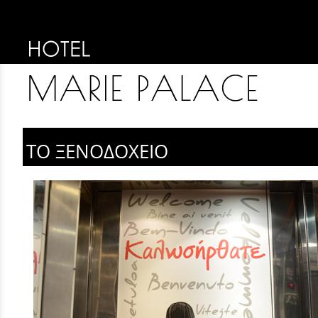
ΤΟ ΞΕΝΟΔΟΧΕΙΟ