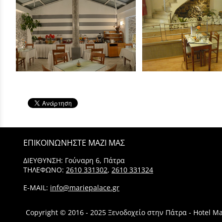
ΕΠΙΚΟΙΝΩΝΗΣΤΕ ΜΑΖΙ ΜΑΣ
ΔΙΕΥΘΥΝΣΗ: Γούναρη 6, Πάτρα
ΤΗΛΕΦΩΝΟ:
2610 331302
,
2610 331324
E-MAIL:
info@mariepalace.gr
Copyright © 2016 - 2025 Ξενoδοχείο στην Πάτρα - Hotel Ma