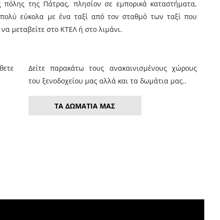
ης πόλης της Πάτρας, πλησίον σε εμπορικά καταστήματα,
ε πολύ εύκολα με ένα ταξί από τον σταθμό των ταξί που
 να μεταβείτε στο ΚΤΕΛ ή στο λιμάνι.
θετε
Δείτε παρακάτω τους ανακαινισμένους χώρους
του ξενοδοχείου μας αλλά και τα δωμάτια μας..
ΤΑ ΔΩΜΑΤΙΑ ΜΑΣ