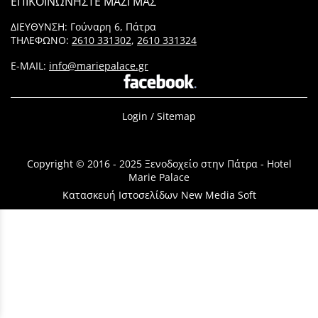
ΕΠΙΚΟΙΝΩΝΗΣΤΕ ΜΑΖΙ ΜΑΣ
ΔΙΕΥΘΥΝΣΗ: Γούναρη 6, Πάτρα
ΤΗΛΕΦΩΝΟ:
2610 331302
,
2610 331324
E-MAIL:
info@mariepalace.gr
Login
/
Sitemap
Copyright © 2016 - 2025 Ξενoδοχείο στην Πάτρα - Hotel
Marie Palace
Κατασκευή Ιστοσελίδων New Media Soft